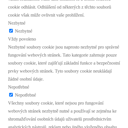
cookie odhlásit. Odhlášení od některých z těchto souborů
cookie však může ovlivnit vaše prohlížení.
Nezbytné
Nezbytné
Vždy povoleno
Nezbytné soubory cookie jsou naprosto nezbytné pro správné
fungování webových stránek. Tato kategorie zahrnuje pouze
soubory cookie, které zajišťují základní funkce a bezpečnostní
prvky webových stránek. Tyto soubory cookie neukládají
žádné osobní údaje.
Nepotřebné
Nepotřebné
Všechny soubory cookie, které nejsou pro fungování
webových stránek nezbytně nutné a používají se zejména ke
shromažďování osobních údajů uživatelů prostřednictvím
analytických nástrojů, reklam nebo jiného vloženého obsahu,