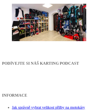
PODÍVEJTE SI NÁŠ KARTING PODCAST
INFORMACE
Jak správně vybrat velikost přilby na motokáry