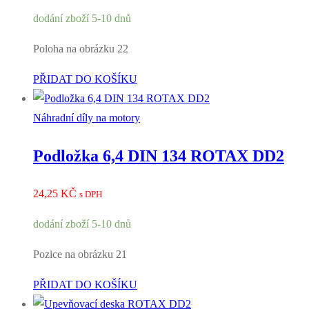
dodání zboží 5-10 dnů
Poloha na obrázku 22
PŘIDAT DO KOŠÍKU
Náhradní díly na motory
Podložka 6,4 DIN 134 ROTAX DD2
24,25
KČ
s DPH
dodání zboží 5-10 dnů
Pozice na obrázku 21
PŘIDAT DO KOŠÍKU