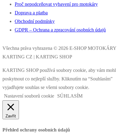
Proč nepodceňovat vybavení pro motokáry
Doprava a platba
Obchodní podmínky
GDPR – Ochrana a zpracování osobních údajů
Všechna práva vyhrazena © 2026 E-SHOP MOTOKÁRY
KARTING CZ | KARTING SHOP
KARTING SHOP používá soubory cookie, aby vám mohl
poskytnout co nejlepší služby. Kliknutím na “Souhlasím”
vyjadřujete souhlas se všemi soubory cookie.
Nastavení souborů cookie
SÚHLASÍM
Zavřít
Přehled ochrany osobních údajů