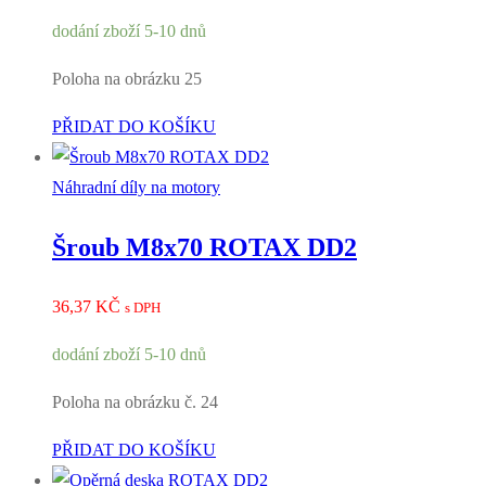
dodání zboží 5-10 dnů
Poloha na obrázku 25
PŘIDAT DO KOŠÍKU
Náhradní díly na motory
Šroub M8x70 ROTAX DD2
36,37
KČ
s DPH
dodání zboží 5-10 dnů
Poloha na obrázku č. 24
PŘIDAT DO KOŠÍKU