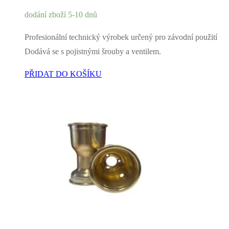
dodání zboží 5-10 dnů
Profesionální technický výrobek určený pro závodní použití
Dodává se s pojistnými šrouby a ventilem.
PŘIDAT DO KOŠÍKU