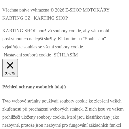
Všechna práva vyhrazena © 2026 E-SHOP MOTOKÁRY
KARTING CZ | KARTING SHOP
KARTING SHOP používá soubory cookie, aby vám mohl
poskytnout co nejlepší služby. Kliknutím na “Souhlasím”
vyjadřujete souhlas se všemi soubory cookie.
Nastavení souborů cookie
SÚHLASÍM
Zavřít
Přehled ochrany osobních údajů
Tyto webové stránky používají soubory cookie ke zlepšení vašich
zkušeností při procházení webových stránek. Z nich jsou ve vašem
prohlížeči uloženy soubory cookie, které jsou klasifikovány jako
nezbytné, protože jsou nezbytné pro fungování základních funkcí