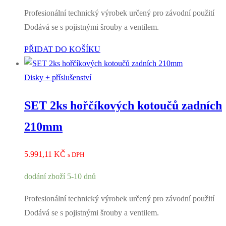
Profesionální technický výrobek určený pro závodní použití
Dodává se s pojistnými šrouby a ventilem.
PŘIDAT DO KOŠÍKU
Disky + příslušenství
SET 2ks hořčíkových kotoučů zadních
210mm
5.991,11
KČ
s DPH
dodání zboží 5-10 dnů
Profesionální technický výrobek určený pro závodní použití
Dodává se s pojistnými šrouby a ventilem.