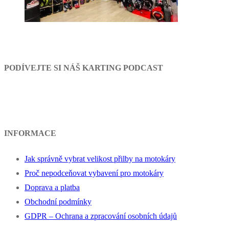
PODÍVEJTE SI NÁŠ KARTING PODCAST
INFORMACE
Jak správně vybrat velikost přilby na motokáry
Proč nepodceňovat vybavení pro motokáry
Doprava a platba
Obchodní podmínky
GDPR – Ochrana a zpracování osobních údajů