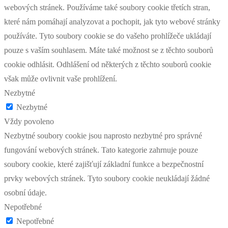
webových stránek. Používáme také soubory cookie třetích stran,
které nám pomáhají analyzovat a pochopit, jak tyto webové stránky
používáte. Tyto soubory cookie se do vašeho prohlížeče ukládají
pouze s vaším souhlasem. Máte také možnost se z těchto souborů
cookie odhlásit. Odhlášení od některých z těchto souborů cookie
však může ovlivnit vaše prohlížení.
Nezbytné
Nezbytné
Vždy povoleno
Nezbytné soubory cookie jsou naprosto nezbytné pro správné
fungování webových stránek. Tato kategorie zahrnuje pouze
soubory cookie, které zajišťují základní funkce a bezpečnostní
prvky webových stránek. Tyto soubory cookie neukládají žádné
osobní údaje.
Nepotřebné
Nepotřebné