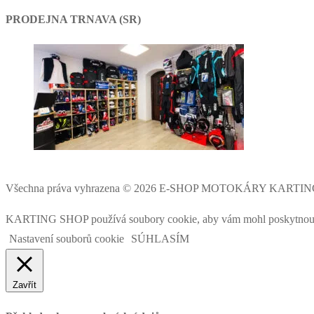
PRODEJNA TRNAVA (SR)
Všechna práva vyhrazena © 2026 E-SHOP MOTOKÁRY KARTI
KARTING SHOP používá soubory cookie, aby vám mohl poskytnout co 
Nastavení souborů cookie
SÚHLASÍM
Zavřít