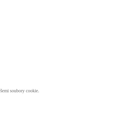
šemi soubory cookie.