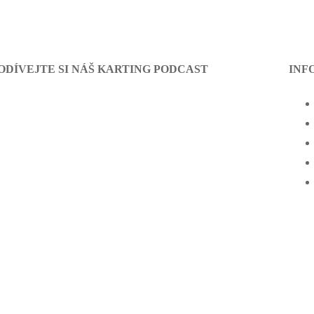
ODÍVEJTE SI NÁŠ KARTING PODCAST
INF