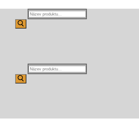
Hledat:
Hledat: