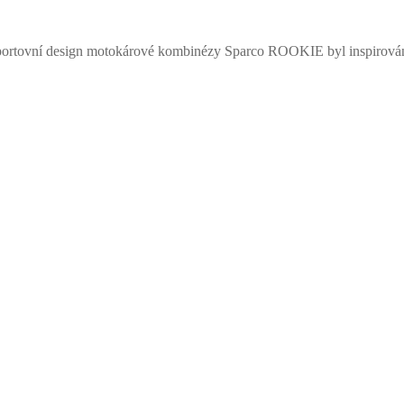
. Sportovní design motokárové kombinézy Sparco ROOKIE byl inspir