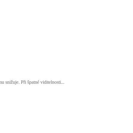
snižuje. Při špatné viditelnosti...