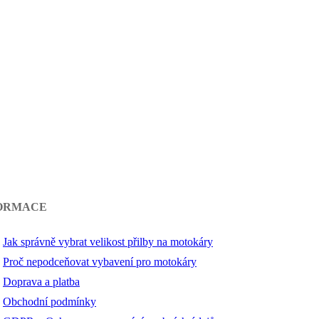
ORMACE
Jak správně vybrat velikost přilby na motokáry
Proč nepodceňovat vybavení pro motokáry
Doprava a platba
Obchodní podmínky