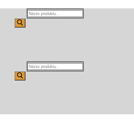
Hledat:
Hledat: