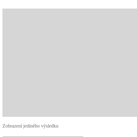
Zobrazení jediného výsledku