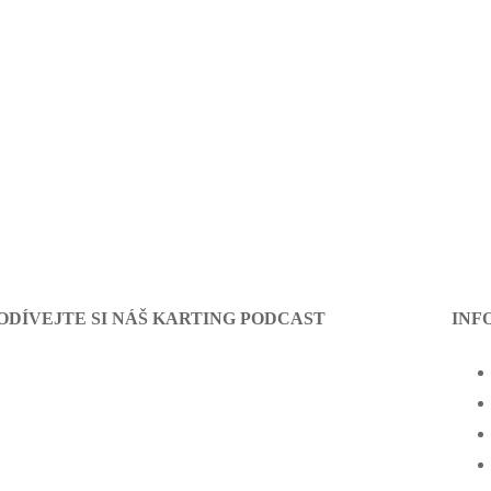
ODÍVEJTE SI NÁŠ KARTING PODCAST
INF