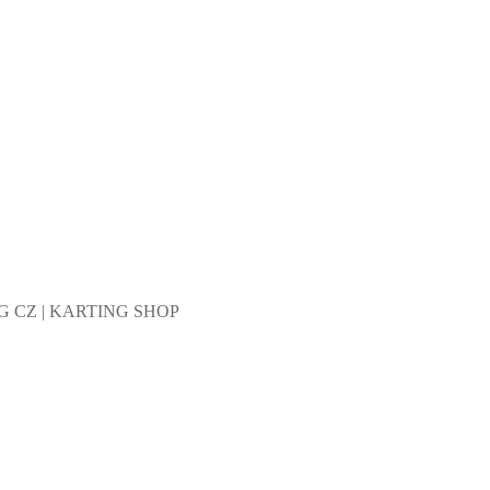
NG CZ | KARTING SHOP