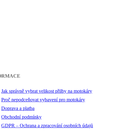
ORMACE
Jak správně vybrat velikost přilby na motokáry
Proč nepodceňovat vybavení pro motokáry
Doprava a platba
Obchodní podmínky
GDPR – Ochrana a zpracování osobních údajů