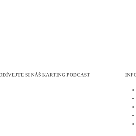
ODÍVEJTE SI NÁŠ KARTING PODCAST
INF