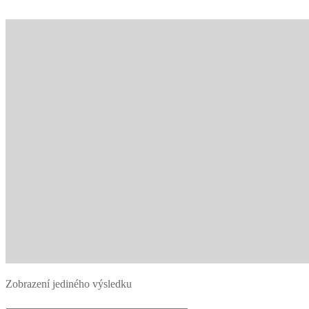
Zobrazení jediného výsledku