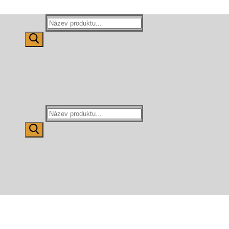
Hledat:
Hledat: