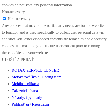
cookies do not store any personal information.
Non-necessary
Non-necessary
Any cookies that may not be particularly necessary for the website
to function and is used specifically to collect user personal data via
analytics, ads, other embedded contents are termed as non-necessary
cookies. It is mandatory to procure user consent prior to running
these cookies on your website.
ULOŽIŤ A PRIJAŤ
ROTAX SERVICE CENTER
Motokárová škola | Racing team
Mobilná aplikácia
Zákaznícka karta
Návody, tipy a rady
Prihlásiť sa / Registrácia