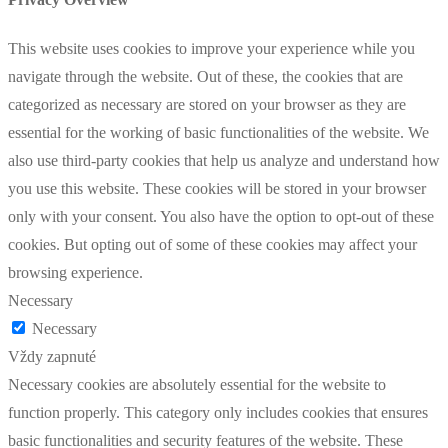
This website uses cookies to improve your experience while you
navigate through the website. Out of these, the cookies that are
categorized as necessary are stored on your browser as they are
essential for the working of basic functionalities of the website. We
also use third-party cookies that help us analyze and understand how
you use this website. These cookies will be stored in your browser
only with your consent. You also have the option to opt-out of these
cookies. But opting out of some of these cookies may affect your
browsing experience.
Necessary
Necessary
Vždy zapnuté
Necessary cookies are absolutely essential for the website to
function properly. This category only includes cookies that ensures
basic functionalities and security features of the website. These