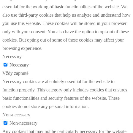
essential for the working of basic functionalities of the website. We
also use third-party cookies that help us analyze and understand how
you use this website. These cookies will be stored in your browser
only with your consent. You also have the option to opt-out of these
cookies. But opting out of some of these cookies may affect your
browsing experience.
Necessary
Necessary
Vždy zapnuté
Necessary cookies are absolutely essential for the website to
function properly. This category only includes cookies that ensures
basic functionalities and security features of the website. These
cookies do not store any personal information.
Non-necessary
Non-necessary
Any cookies that may not be particularly necessary for the website