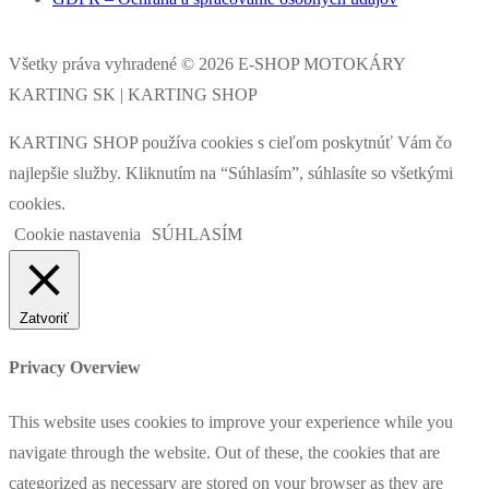
Všetky práva vyhradené © 2026 E-SHOP MOTOKÁRY
KARTING SK | KARTING SHOP
KARTING SHOP používa cookies s cieľom poskytnúť Vám čo
najlepšie služby. Kliknutím na “Súhlasím”, súhlasíte so všetkými
cookies.
Cookie nastavenia
SÚHLASÍM
Zatvoriť
Privacy Overview
This website uses cookies to improve your experience while you
navigate through the website. Out of these, the cookies that are
categorized as necessary are stored on your browser as they are