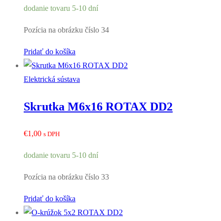
dodanie tovaru 5-10 dní
Pozícia na obrázku číslo 34
Pridať do košíka
Elektrická sústava
Skrutka M6x16 ROTAX DD2
€
1,00
s DPH
dodanie tovaru 5-10 dní
Pozícia na obrázku číslo 33
Pridať do košíka