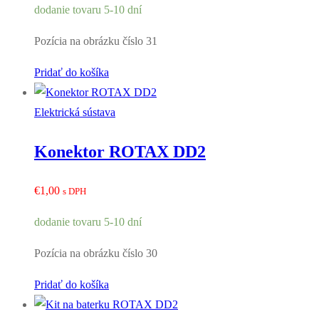
dodanie tovaru 5-10 dní
Pozícia na obrázku číslo 31
Pridať do košíka
Elektrická sústava
Konektor ROTAX DD2
€
1,00
s DPH
dodanie tovaru 5-10 dní
Pozícia na obrázku číslo 30
Pridať do košíka