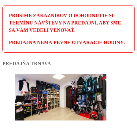
PROSÍME ZÁKAZNÍKOV O DOHODNUTIE SI
TERMÍNU NÁVŠTEVY NA PREDAJNI, ABY SME
SA VÁM VEDELI VENOVAŤ.
PREDAJŇA NEMÁ PEVNÉ OTVÁRACIE HODINY.
PREDAJŇA TRNAVA