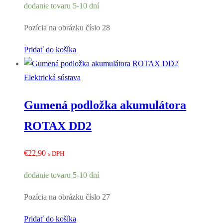
dodanie tovaru 5-10 dní
Pozícia na obrázku číslo 28
Pridať do košíka
Elektrická sústava
Gumená podložka akumulátora
ROTAX DD2
€
22,90
s DPH
dodanie tovaru 5-10 dní
Pozícia na obrázku číslo 27
Pridať do košíka