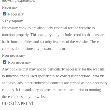
browsing experience.
Necessary
Necessary
Vždy zapnuté
Necessary cookies are absolutely essential for the website to
function properly. This category only includes cookies that ensures
basic functionalities and security features of the website. These
cookies do not store any personal information.
Non-necessary
Non-necessary
Any cookies that may not be particularly necessary for the website
to function and is used specifically to collect user personal data via
analytics, ads, other embedded contents are termed as non-necessary
cookies. It is mandatory to procure user consent prior to running
these cookies on your website.
ULOŽIŤ A PRIJAŤ