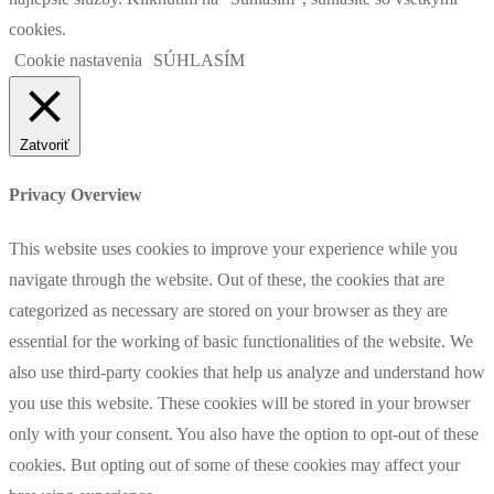
cookies.
Cookie nastavenia
SÚHLASÍM
Zatvoriť
Privacy Overview
This website uses cookies to improve your experience while you
navigate through the website. Out of these, the cookies that are
categorized as necessary are stored on your browser as they are
essential for the working of basic functionalities of the website. We
also use third-party cookies that help us analyze and understand how
you use this website. These cookies will be stored in your browser
only with your consent. You also have the option to opt-out of these
cookies. But opting out of some of these cookies may affect your