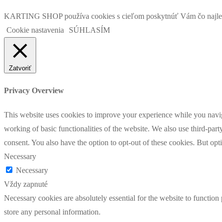
KARTING SHOP používa cookies s cieľom poskytnúť Vám čo najlepšie
Cookie nastavenia
SÚHLASÍM
Zatvoriť
Privacy Overview
This website uses cookies to improve your experience while you navigat
working of basic functionalities of the website. We also use third-pa
consent. You also have the option to opt-out of these cookies. But op
Necessary
Necessary
Vždy zapnuté
Necessary cookies are absolutely essential for the website to function 
store any personal information.