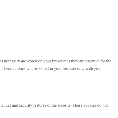
s necessary are stored on your browser as they are essential for the
e. These cookies will be stored in your browser only with your
nalities and security features of the website. These cookies do not