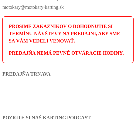
motokary@motokary-karting.sk
PROSÍME ZÁKAZNÍKOV O DOHODNUTIE SI
TERMÍNU NÁVŠTEVY NA PREDAJNI, ABY SME
SA VÁM VEDELI VENOVAŤ.
PREDAJŇA NEMÁ PEVNÉ OTVÁRACIE HODINY.
PREDAJŇA TRNAVA
POZRITE SI NÁŠ KARTING PODCAST