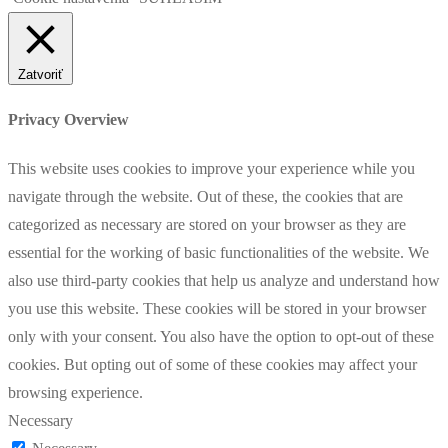
Zatvoriť
Privacy Overview
This website uses cookies to improve your experience while you
navigate through the website. Out of these, the cookies that are
categorized as necessary are stored on your browser as they are
essential for the working of basic functionalities of the website. We
also use third-party cookies that help us analyze and understand how
you use this website. These cookies will be stored in your browser
only with your consent. You also have the option to opt-out of these
cookies. But opting out of some of these cookies may affect your
browsing experience.
Necessary