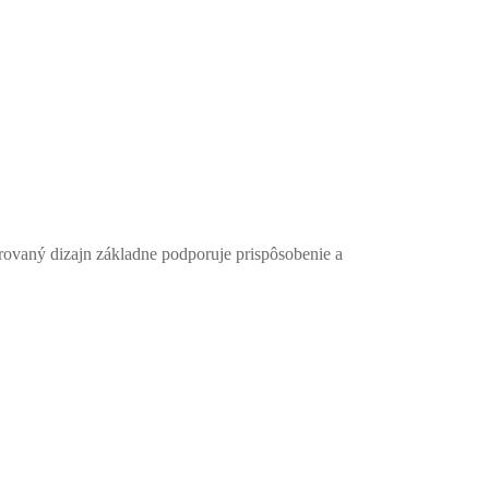
ovaný dizajn základne podporuje prispôsobenie a