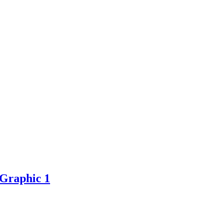
 Graphic 1