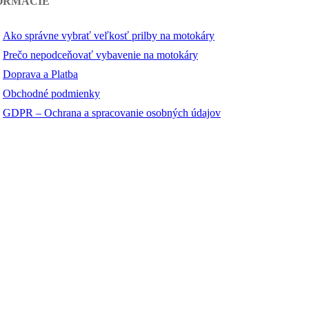
ORMÁCIE
Ako správne vybrať veľkosť prilby na motokáry
Prečo nepodceňovať vybavenie na motokáry
Doprava a Platba
Obchodné podmienky
GDPR – Ochrana a spracovanie osobných údajov