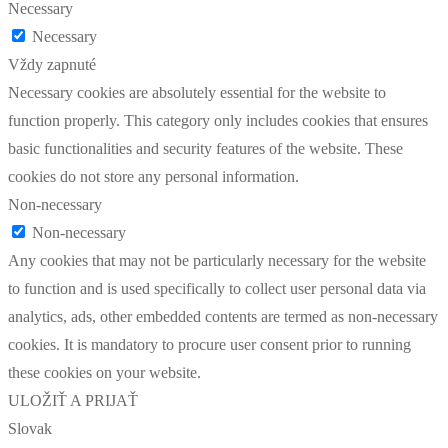
Necessary
Necessary
Vždy zapnuté
Necessary cookies are absolutely essential for the website to
function properly. This category only includes cookies that ensures
basic functionalities and security features of the website. These
cookies do not store any personal information.
Non-necessary
Non-necessary
Any cookies that may not be particularly necessary for the website
to function and is used specifically to collect user personal data via
analytics, ads, other embedded contents are termed as non-necessary
cookies. It is mandatory to procure user consent prior to running
these cookies on your website.
ULOŽIŤ A PRIJAŤ
Slovak