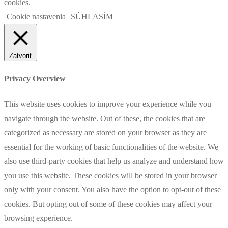
cookies.
Cookie nastavenia
SÚHLASÍM
Zatvoriť
Privacy Overview
This website uses cookies to improve your experience while you
navigate through the website. Out of these, the cookies that are
categorized as necessary are stored on your browser as they are
essential for the working of basic functionalities of the website. We
also use third-party cookies that help us analyze and understand how
you use this website. These cookies will be stored in your browser
only with your consent. You also have the option to opt-out of these
cookies. But opting out of some of these cookies may affect your
browsing experience.