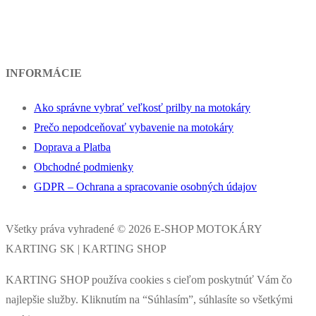
INFORMÁCIE
Ako správne vybrať veľkosť prilby na motokáry
Prečo nepodceňovať vybavenie na motokáry
Doprava a Platba
Obchodné podmienky
GDPR – Ochrana a spracovanie osobných údajov
Všetky práva vyhradené © 2026 E-SHOP MOTOKÁRY
KARTING SK | KARTING SHOP
KARTING SHOP používa cookies s cieľom poskytnúť Vám čo
najlepšie služby. Kliknutím na “Súhlasím”, súhlasíte so všetkými