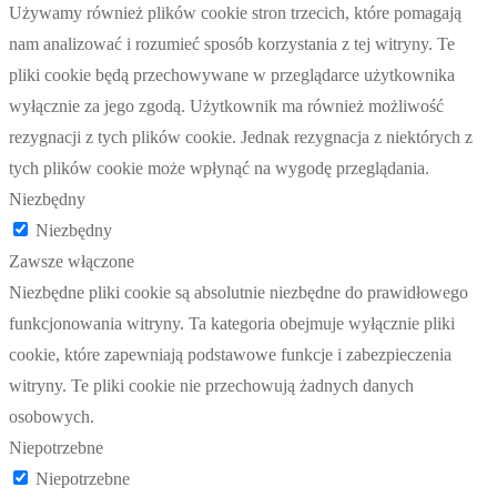
Używamy również plików cookie stron trzecich, które pomagają
nam analizować i rozumieć sposób korzystania z tej witryny. Te
pliki cookie będą przechowywane w przeglądarce użytkownika
wyłącznie za jego zgodą. Użytkownik ma również możliwość
rezygnacji z tych plików cookie. Jednak rezygnacja z niektórych z
tych plików cookie może wpłynąć na wygodę przeglądania.
Niezbędny
Niezbędny
Zawsze włączone
Niezbędne pliki cookie są absolutnie niezbędne do prawidłowego
funkcjonowania witryny. Ta kategoria obejmuje wyłącznie pliki
cookie, które zapewniają podstawowe funkcje i zabezpieczenia
witryny. Te pliki cookie nie przechowują żadnych danych
osobowych.
Niepotrzebne
Niepotrzebne