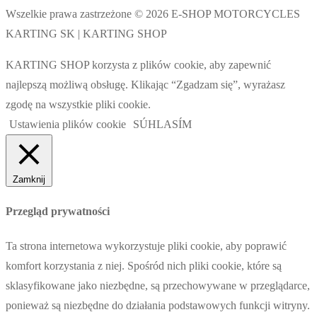
Wszelkie prawa zastrzeżone © 2026 E-SHOP MOTORCYCLES
KARTING SK | KARTING SHOP
KARTING SHOP korzysta z plików cookie, aby zapewnić
najlepszą możliwą obsługę. Klikając “Zgadzam się”, wyrażasz
zgodę na wszystkie pliki cookie.
Ustawienia plików cookie
SÚHLASÍM
Zamknij
Przegląd prywatności
Ta strona internetowa wykorzystuje pliki cookie, aby poprawić
komfort korzystania z niej. Spośród nich pliki cookie, które są
sklasyfikowane jako niezbędne, są przechowywane w przeglądarce,
ponieważ są niezbędne do działania podstawowych funkcji witryny.