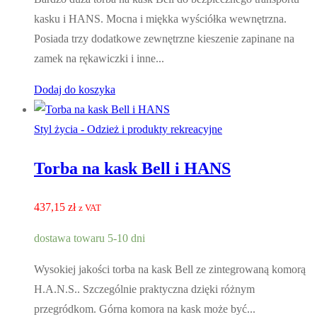
kasku i HANS. Mocna i miękka wyściółka wewnętrzna.
Posiada trzy dodatkowe zewnętrzne kieszenie zapinane na
zamek na rękawiczki i inne...
Dodaj do koszyka
Styl życia - Odzież i produkty rekreacyjne
Torba na kask Bell i HANS
437,15
zł
z VAT
dostawa towaru 5-10 dni
Wysokiej jakości torba na kask Bell ze zintegrowaną komorą
H.A.N.S.. Szczególnie praktyczna dzięki różnym
przegródkom. Górna komora na kask może być...