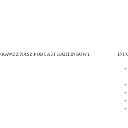
PRAWDŹ NASZ PODCAST KARTINGOWY
INF