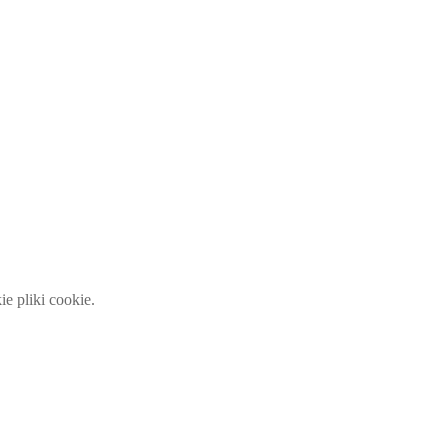
 pliki cookie.