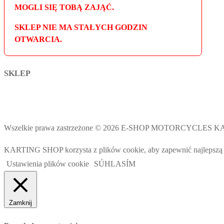
MOGLI SIĘ TOBĄ ZAJĄĆ.
SKLEP NIE MA STAŁYCH GODZIN
OTWARCIA.
SKLEP
Wszelkie prawa zastrzeżone © 2026 E-SHOP MOTORCYCLES
KARTING SHOP korzysta z plików cookie, aby zapewnić najlepszą mo
Ustawienia plików cookie
SÚHLASÍM
Zamknij