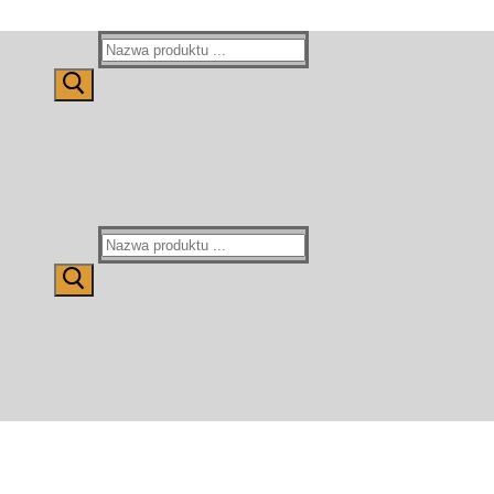
Wyszukaj:
Wyszukaj: