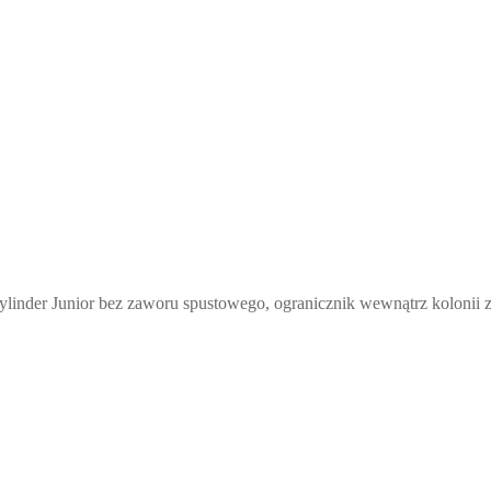
Cylinder Junior bez zaworu spustowego, ogranicznik wewnątrz kolonii