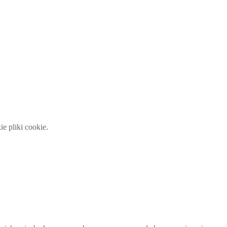
 pliki cookie.