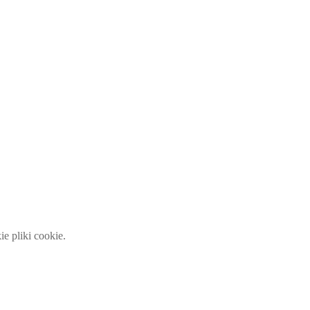
 pliki cookie.