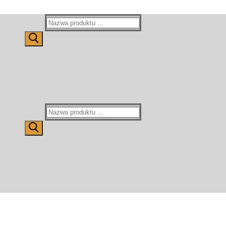
Wyszukaj:
Wyszukaj: