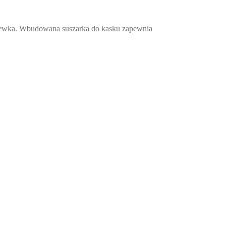
dszewka. Wbudowana suszarka do kasku zapewnia