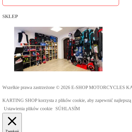
SKLEP
Wszelkie prawa zastrzeżone © 2026 E-SHOP MOTORCYCLES
KARTING SHOP korzysta z plików cookie, aby zapewnić najlepszą mo
Ustawienia plików cookie
SÚHLASÍM
Zamknij