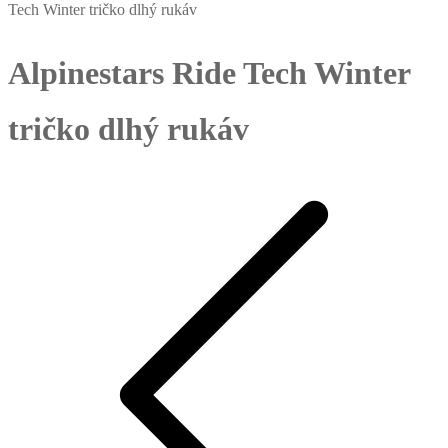
Tech Winter tričko dlhý rukáv
Alpinestars Ride Tech Winter
tričko dlhý rukáv