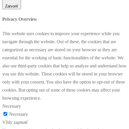
Zatvoriť
Privacy Overview
This website uses cookies to improve your experience while you
navigate through the website. Out of these, the cookies that are
categorized as necessary are stored on your browser as they are
essential for the working of basic functionalities of the website. We
also use third-party cookies that help us analyze and understand how
you use this website. These cookies will be stored in your browser
only with your consent. You also have the option to opt-out of these
cookies. But opting out of some of these cookies may affect your
browsing experience.
Necessary
Necessary
Vždy zapnuté