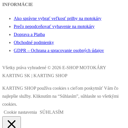
INFORMÁCIE
Ako správne vybrať veľkosť prilby na motokáry
Prečo nepodceňovať vybavenie na motokáry
Doprava a Platba
Obchodné podmienky
GDPR – Ochrana a spracovanie osobných údajov
Všetky práva vyhradené © 2026 E-SHOP MOTOKÁRY
KARTING SK | KARTING SHOP
KARTING SHOP používa cookies s cieľom poskytnúť Vám čo
najlepšie služby. Kliknutím na “Súhlasím”, súhlasíte so všetkými
cookies.
Cookie nastavenia
SÚHLASÍM