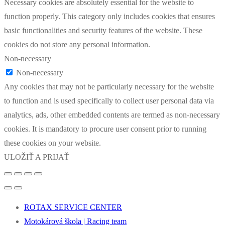
Necessary cookies are absolutely essential for the website to
function properly. This category only includes cookies that ensures
basic functionalities and security features of the website. These
cookies do not store any personal information.
Non-necessary
Non-necessary
Any cookies that may not be particularly necessary for the website
to function and is used specifically to collect user personal data via
analytics, ads, other embedded contents are termed as non-necessary
cookies. It is mandatory to procure user consent prior to running
these cookies on your website.
ULOŽIŤ A PRIJAŤ
ROTAX SERVICE CENTER
Motokárová škola | Racing team