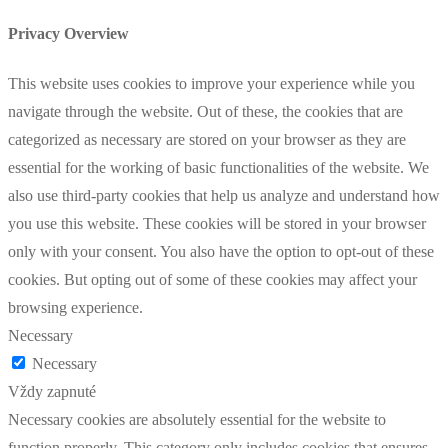
Privacy Overview
This website uses cookies to improve your experience while you
navigate through the website. Out of these, the cookies that are
categorized as necessary are stored on your browser as they are
essential for the working of basic functionalities of the website. We
also use third-party cookies that help us analyze and understand how
you use this website. These cookies will be stored in your browser
only with your consent. You also have the option to opt-out of these
cookies. But opting out of some of these cookies may affect your
browsing experience.
Necessary
Necessary
Vždy zapnuté
Necessary cookies are absolutely essential for the website to
function properly. This category only includes cookies that ensures