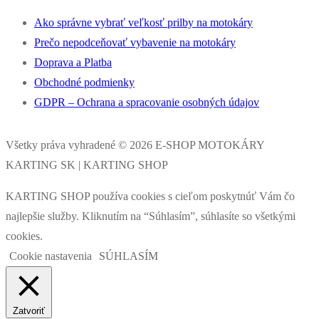
Ako správne vybrať veľkosť prilby na motokáry
Prečo nepodceňovať vybavenie na motokáry
Doprava a Platba
Obchodné podmienky
GDPR – Ochrana a spracovanie osobných údajov
Všetky práva vyhradené © 2026 E-SHOP MOTOKÁRY
KARTING SK | KARTING SHOP
KARTING SHOP používa cookies s cieľom poskytnúť Vám čo
najlepšie služby. Kliknutím na “Súhlasím”, súhlasíte so všetkými
cookies.
Cookie nastavenia
SÚHLASÍM
Zatvoriť