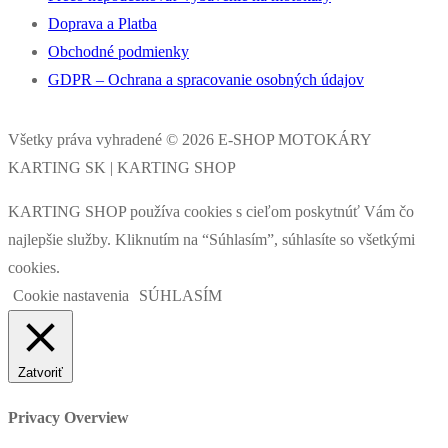
Doprava a Platba
Obchodné podmienky
GDPR – Ochrana a spracovanie osobných údajov
Všetky práva vyhradené © 2026 E-SHOP MOTOKÁRY
KARTING SK | KARTING SHOP
KARTING SHOP používa cookies s cieľom poskytnúť Vám čo
najlepšie služby. Kliknutím na “Súhlasím”, súhlasíte so všetkými
cookies.
Cookie nastavenia
SÚHLASÍM
Zatvoriť
Privacy Overview