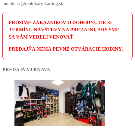
motokary@motokary-karting.sk
PROSÍME ZÁKAZNÍKOV O DOHODNUTIE SI
TERMÍNU NÁVŠTEVY NA PREDAJNI, ABY SME
SA VÁM VEDELI VENOVAŤ.
PREDAJŇA NEMÁ PEVNÉ OTVÁRACIE HODINY.
PREDAJŇA TRNAVA