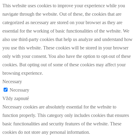
This website uses cookies to improve your experience while you
navigate through the website. Out of these, the cookies that are
categorized as necessary are stored on your browser as they are
essential for the working of basic functionalities of the website. We
also use third-party cookies that help us analyze and understand how
you use this website. These cookies will be stored in your browser
only with your consent. You also have the option to opt-out of these
cookies. But opting out of some of these cookies may affect your
browsing experience.
Necessary
Necessary
Vždy zapnuté
Necessary cookies are absolutely essential for the website to
function properly. This category only includes cookies that ensures
basic functionalities and security features of the website. These
cookies do not store any personal information.