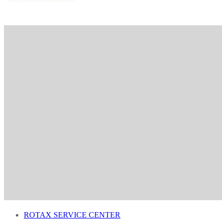
ROTAX SERVICE CENTER