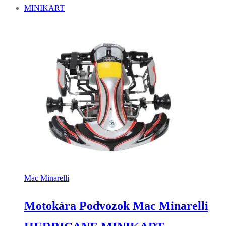
Mac Minarelli
Motokára Podvozok Mac Minarelli