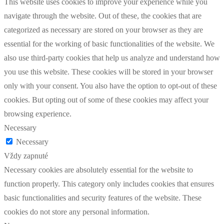
This website uses cookies to improve your experience while you
navigate through the website. Out of these, the cookies that are
categorized as necessary are stored on your browser as they are
essential for the working of basic functionalities of the website. We
also use third-party cookies that help us analyze and understand how
you use this website. These cookies will be stored in your browser
only with your consent. You also have the option to opt-out of these
cookies. But opting out of some of these cookies may affect your
browsing experience.
Necessary
Necessary
Vždy zapnuté
Necessary cookies are absolutely essential for the website to
function properly. This category only includes cookies that ensures
basic functionalities and security features of the website. These
cookies do not store any personal information.