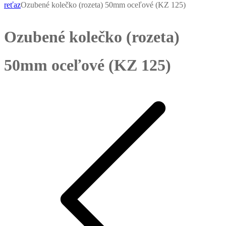
reťaz
Ozubené kolečko (rozeta) 50mm oceľové (KZ 125)
Ozubené kolečko (rozeta)
50mm oceľové (KZ 125)