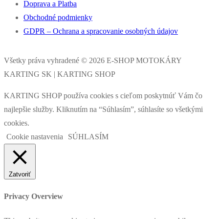
Doprava a Platba
Obchodné podmienky
GDPR – Ochrana a spracovanie osobných údajov
Všetky práva vyhradené © 2026 E-SHOP MOTOKÁRY
KARTING SK | KARTING SHOP
KARTING SHOP používa cookies s cieľom poskytnúť Vám čo
najlepšie služby. Kliknutím na “Súhlasím”, súhlasíte so všetkými
cookies.
Cookie nastavenia
SÚHLASÍM
Zatvoriť
Privacy Overview