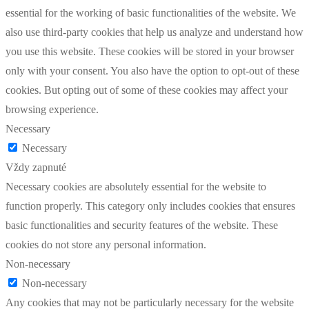
essential for the working of basic functionalities of the website. We
also use third-party cookies that help us analyze and understand how
you use this website. These cookies will be stored in your browser
only with your consent. You also have the option to opt-out of these
cookies. But opting out of some of these cookies may affect your
browsing experience.
Necessary
Necessary
Vždy zapnuté
Necessary cookies are absolutely essential for the website to
function properly. This category only includes cookies that ensures
basic functionalities and security features of the website. These
cookies do not store any personal information.
Non-necessary
Non-necessary
Any cookies that may not be particularly necessary for the website