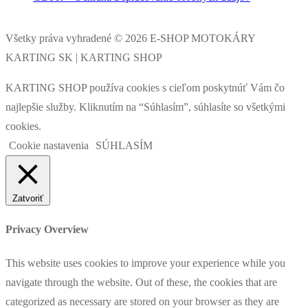
Všetky práva vyhradené © 2026 E-SHOP MOTOKÁRY
KARTING SK | KARTING SHOP
KARTING SHOP používa cookies s cieľom poskytnúť Vám čo
najlepšie služby. Kliknutím na “Súhlasím”, súhlasíte so všetkými
cookies.
Cookie nastavenia
SÚHLASÍM
Zatvoriť
Privacy Overview
This website uses cookies to improve your experience while you
navigate through the website. Out of these, the cookies that are
categorized as necessary are stored on your browser as they are