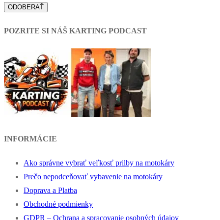
POZRITE SI NÁŠ KARTING PODCAST
INFORMÁCIE
Ako správne vybrať veľkosť prilby na motokáry
Prečo nepodceňovať vybavenie na motokáry
Doprava a Platba
Obchodné podmienky
GDPR – Ochrana a spracovanie osobných údajov