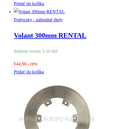
Pridať do košíka
Podvozky - náhradné diely
Volant 300mm RENTAL
dodanie tovaru 5-10 dní
€
44,90
s DPH
Pridať do košíka