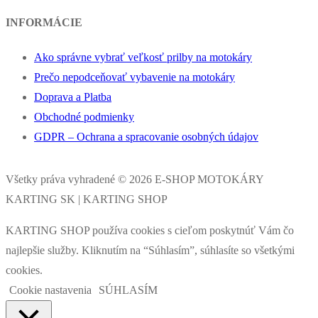
INFORMÁCIE
Ako správne vybrať veľkosť prilby na motokáry
Prečo nepodceňovať vybavenie na motokáry
Doprava a Platba
Obchodné podmienky
GDPR – Ochrana a spracovanie osobných údajov
Všetky práva vyhradené © 2026 E-SHOP MOTOKÁRY
KARTING SK | KARTING SHOP
KARTING SHOP používa cookies s cieľom poskytnúť Vám čo
najlepšie služby. Kliknutím na “Súhlasím”, súhlasíte so všetkými
cookies.
Cookie nastavenia
SÚHLASÍM