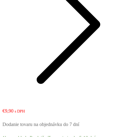
€
9,90
s DPH
Dodanie tovaru na objednávku do 7 dní