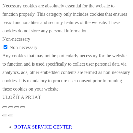
Necessary cookies are absolutely essential for the website to
function properly. This category only includes cookies that ensures
basic functionalities and security features of the website. These
cookies do not store any personal information.
Non-necessary
Non-necessary
Any cookies that may not be particularly necessary for the website
to function and is used specifically to collect user personal data via
analytics, ads, other embedded contents are termed as non-necessary
cookies. It is mandatory to procure user consent prior to running
these cookies on your website.
ULOŽIŤ A PRIJAŤ
ROTAX SERVICE CENTER