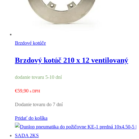
Brzdové kotúče
Brzdový kotúč 210 x 12 ventilovaný
dodanie tovaru 5-10 dní
€
59,90
s DPH
Dodanie tovaru do 7 dní
Pridať do košíka