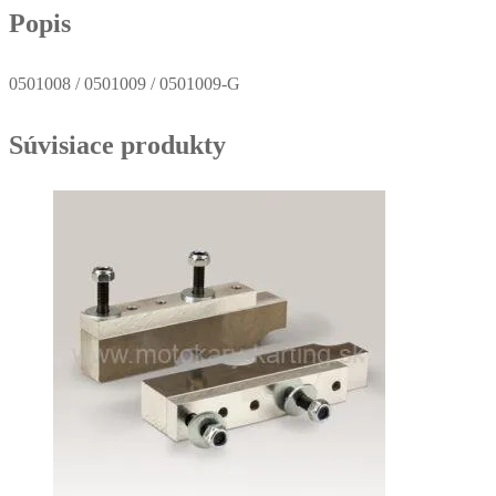
Popis
0501008 / 0501009 / 0501009-G
Súvisiace produkty