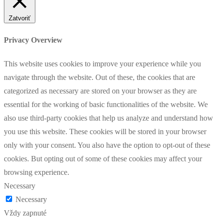
Zatvoriť
Privacy Overview
This website uses cookies to improve your experience while you
navigate through the website. Out of these, the cookies that are
categorized as necessary are stored on your browser as they are
essential for the working of basic functionalities of the website. We
also use third-party cookies that help us analyze and understand how
you use this website. These cookies will be stored in your browser
only with your consent. You also have the option to opt-out of these
cookies. But opting out of some of these cookies may affect your
browsing experience.
Necessary
Necessary
Vždy zapnuté