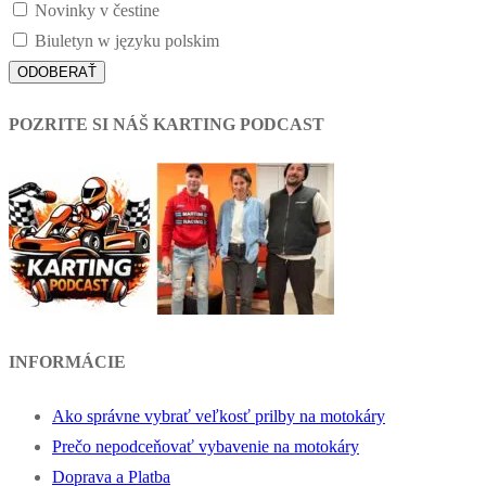
Novinky v čestine
Biuletyn w języku polskim
POZRITE SI NÁŠ KARTING PODCAST
INFORMÁCIE
Ako správne vybrať veľkosť prilby na motokáry
Prečo nepodceňovať vybavenie na motokáry
Doprava a Platba