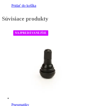
Pridať do košíka
Súvisiace produkty
NAJPREDÁVANEJŠIE
Pneumatiky