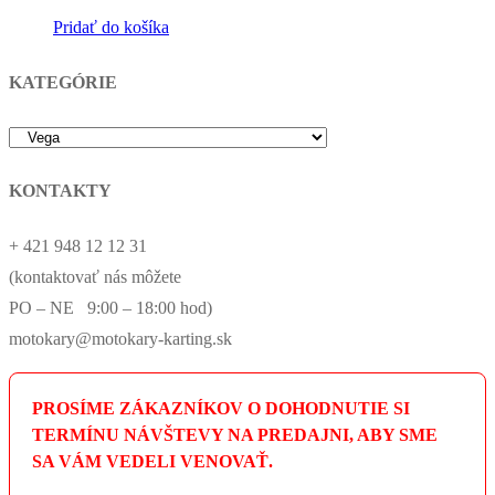
Pridať do košíka
KATEGÓRIE
KONTAKTY
+ 421 948 12 12 31
(kontaktovať nás môžete
PO – NE 9:00 – 18:00 hod)
motokary@motokary-karting.sk
PROSÍME ZÁKAZNÍKOV O DOHODNUTIE SI
TERMÍNU NÁVŠTEVY NA PREDAJNI, ABY SME
SA VÁM VEDELI VENOVAŤ.