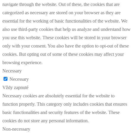
navigate through the website. Out of these, the cookies that are
categorized as necessary are stored on your browser as they are
essential for the working of basic functionalities of the website. We
also use third-party cookies that help us analyze and understand how
you use this website. These cookies will be stored in your browser
only with your consent. You also have the option to opt-out of these
cookies. But opting out of some of these cookies may affect your
browsing experience.
Necessary
Necessary
Vždy zapnuté
Necessary cookies are absolutely essential for the website to
function properly. This category only includes cookies that ensures
basic functionalities and security features of the website. These
cookies do not store any personal information.
Non-necessary