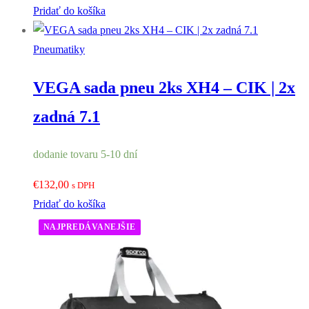
Pridať do košíka
Pneumatiky
VEGA sada pneu 2ks XH4 – CIK | 2x
zadná 7.1
dodanie tovaru 5-10 dní
€
132,00
s DPH
Pridať do košíka
NAJPREDÁVANEJŠIE