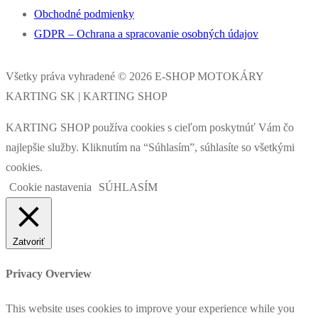
Obchodné podmienky
GDPR – Ochrana a spracovanie osobných údajov
Všetky práva vyhradené © 2026 E-SHOP MOTOKÁRY
KARTING SK | KARTING SHOP
KARTING SHOP používa cookies s cieľom poskytnúť Vám čo
najlepšie služby. Kliknutím na “Súhlasím”, súhlasíte so všetkými
cookies.
Cookie nastavenia
SÚHLASÍM
Zatvoriť
Privacy Overview
This website uses cookies to improve your experience while you