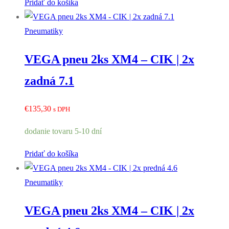
Pridať do košíka
Pneumatiky
VEGA pneu 2ks XM4 – CIK | 2x
zadná 7.1
€
135,30
s DPH
dodanie tovaru 5-10 dní
Pridať do košíka
Pneumatiky
VEGA pneu 2ks XM4 – CIK | 2x