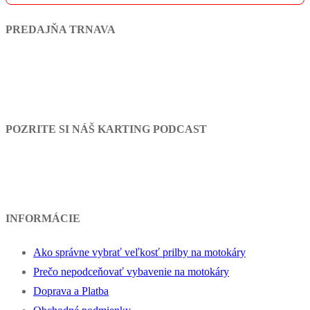
PREDAJŇA TRNAVA
POZRITE SI NÁŠ KARTING PODCAST
INFORMÁCIE
Ako správne vybrať veľkosť prilby na motokáry
Prečo nepodceňovať vybavenie na motokáry
Doprava a Platba