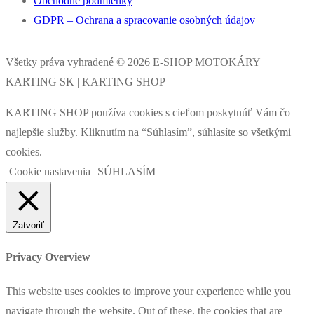
Obchodné podmienky
GDPR – Ochrana a spracovanie osobných údajov
Všetky práva vyhradené © 2026 E-SHOP MOTOKÁRY
KARTING SK | KARTING SHOP
KARTING SHOP používa cookies s cieľom poskytnúť Vám čo
najlepšie služby. Kliknutím na “Súhlasím”, súhlasíte so všetkými
cookies.
Cookie nastavenia
SÚHLASÍM
Zatvoriť
Privacy Overview
This website uses cookies to improve your experience while you
navigate through the website. Out of these, the cookies that are