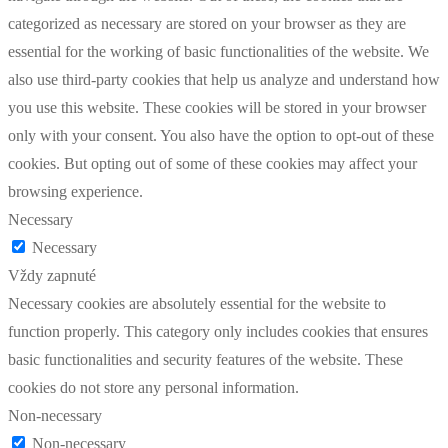
categorized as necessary are stored on your browser as they are
essential for the working of basic functionalities of the website. We
also use third-party cookies that help us analyze and understand how
you use this website. These cookies will be stored in your browser
only with your consent. You also have the option to opt-out of these
cookies. But opting out of some of these cookies may affect your
browsing experience.
Necessary
Necessary
Vždy zapnuté
Necessary cookies are absolutely essential for the website to
function properly. This category only includes cookies that ensures
basic functionalities and security features of the website. These
cookies do not store any personal information.
Non-necessary
Non-necessary