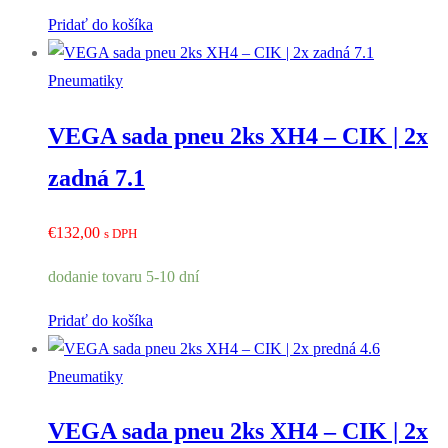
Pridať do košíka
Pneumatiky
VEGA sada pneu 2ks XH4 – CIK | 2x
zadná 7.1
€
132,00
s DPH
dodanie tovaru 5-10 dní
Pridať do košíka
Pneumatiky
VEGA sada pneu 2ks XH4 – CIK | 2x