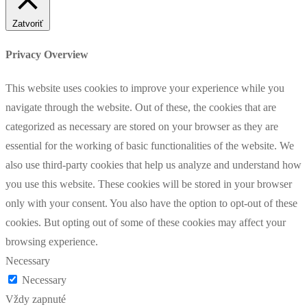
Zatvoriť
Privacy Overview
This website uses cookies to improve your experience while you
navigate through the website. Out of these, the cookies that are
categorized as necessary are stored on your browser as they are
essential for the working of basic functionalities of the website. We
also use third-party cookies that help us analyze and understand how
you use this website. These cookies will be stored in your browser
only with your consent. You also have the option to opt-out of these
cookies. But opting out of some of these cookies may affect your
browsing experience.
Necessary
Necessary
Vždy zapnuté