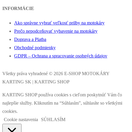
INFORMÁCIE
Ako správne vybrať veľkosť prilby na motokáry
Prečo nepodceňovať vybavenie na motokáry
Doprava a Platba
Obchodné podmienky
GDPR – Ochrana a spracovanie osobných údajov
Všetky práva vyhradené © 2026 E-SHOP MOTOKÁRY
KARTING SK | KARTING SHOP
KARTING SHOP používa cookies s cieľom poskytnúť Vám čo
najlepšie služby. Kliknutím na “Súhlasím”, súhlasíte so všetkými
cookies.
Cookie nastavenia
SÚHLASÍM