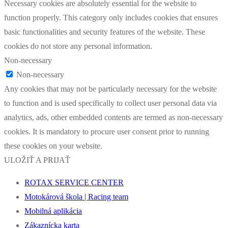
Necessary cookies are absolutely essential for the website to
function properly. This category only includes cookies that ensures
basic functionalities and security features of the website. These
cookies do not store any personal information.
Non-necessary
Non-necessary
Any cookies that may not be particularly necessary for the website
to function and is used specifically to collect user personal data via
analytics, ads, other embedded contents are termed as non-necessary
cookies. It is mandatory to procure user consent prior to running
these cookies on your website.
ULOŽIŤ A PRIJAŤ
ROTAX SERVICE CENTER
Motokárová škola | Racing team
Mobilná aplikácia
Zákaznícka karta