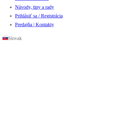
Návody, tipy a rady
Prihlásiť sa / Registrácia
Predajňa | Kontakty
Slovak