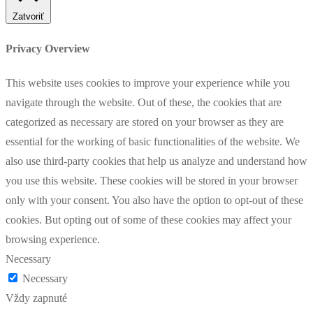
Zatvoriť
Privacy Overview
This website uses cookies to improve your experience while you
navigate through the website. Out of these, the cookies that are
categorized as necessary are stored on your browser as they are
essential for the working of basic functionalities of the website. We
also use third-party cookies that help us analyze and understand how
you use this website. These cookies will be stored in your browser
only with your consent. You also have the option to opt-out of these
cookies. But opting out of some of these cookies may affect your
browsing experience.
Necessary
Necessary
Vždy zapnuté