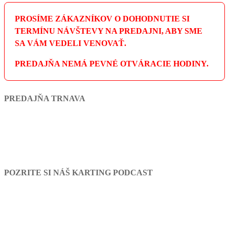
PROSÍME ZÁKAZNÍKOV O DOHODNUTIE SI
TERMÍNU NÁVŠTEVY NA PREDAJNI, ABY SME
SA VÁM VEDELI VENOVAŤ.
PREDAJŇA NEMÁ PEVNÉ OTVÁRACIE HODINY.
PREDAJŇA TRNAVA
POZRITE SI NÁŠ KARTING PODCAST