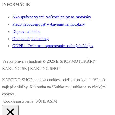
INFORMÁCIE
Ako správne vybrať veľkosť prilby na motokáry
Prečo nepodceňovať vybavenie na motokáry
Doprava a Platba
Obchodné podmienky
GDPR – Ochrana a spracovanie osobných údajov
Všetky práva vyhradené © 2026 E-SHOP MOTOKÁRY
KARTING SK | KARTING SHOP
KARTING SHOP používa cookies s cieľom poskytnúť Vám čo
najlepšie služby. Kliknutím na “Súhlasím”, súhlasíte so všetkými
cookies.
Cookie nastavenia
SÚHLASÍM