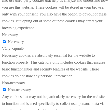
also use third-party cookies that help us analyze and understand how
you use this website. These cookies will be stored in your browser
only with your consent. You also have the option to opt-out of these
cookies. But opting out of some of these cookies may affect your
browsing experience.
Necessary
Necessary
Vždy zapnuté
Necessary cookies are absolutely essential for the website to
function properly. This category only includes cookies that ensures
basic functionalities and security features of the website. These
cookies do not store any personal information.
Non-necessary
Non-necessary
Any cookies that may not be particularly necessary for the website
to function and is used specifically to collect user personal data via