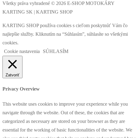
Všetky práva vyhradené © 2026 E-SHOP MOTOKÁRY
KARTING SK | KARTING SHOP
KARTING SHOP používa cookies s cieľom poskytnúť Vám čo
najlepšie služby. Kliknutím na “Súhlasím”, súhlasíte so všetkými
cookies.
Cookie nastavenia
SÚHLASÍM
Zatvoriť
Privacy Overview
This website uses cookies to improve your experience while you
navigate through the website. Out of these, the cookies that are
categorized as necessary are stored on your browser as they are
essential for the working of basic functionalities of the website. We