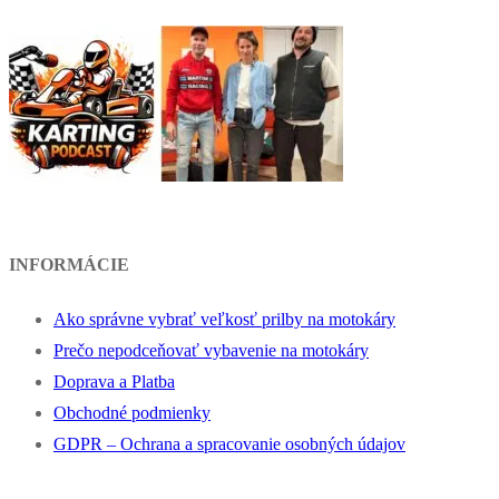
INFORMÁCIE
Ako správne vybrať veľkosť prilby na motokáry
Prečo nepodceňovať vybavenie na motokáry
Doprava a Platba
Obchodné podmienky
GDPR – Ochrana a spracovanie osobných údajov