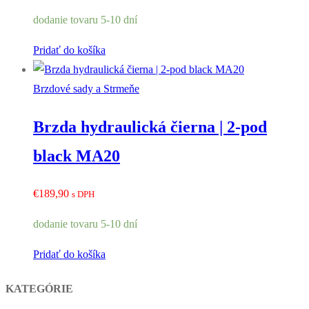
dodanie tovaru 5-10 dní
Pridať do košíka
Brzdové sady a Strmeňe
Brzda hydraulická čierna | 2-pod
black MA20
€
189,90
s DPH
dodanie tovaru 5-10 dní
Pridať do košíka
KATEGÓRIE