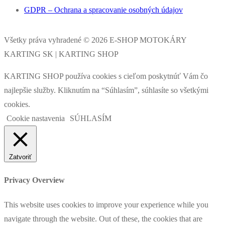
GDPR – Ochrana a spracovanie osobných údajov
Všetky práva vyhradené © 2026 E-SHOP MOTOKÁRY
KARTING SK | KARTING SHOP
KARTING SHOP používa cookies s cieľom poskytnúť Vám čo
najlepšie služby. Kliknutím na “Súhlasím”, súhlasíte so všetkými
cookies.
Cookie nastavenia
SÚHLASÍM
Zatvoriť
Privacy Overview
This website uses cookies to improve your experience while you
navigate through the website. Out of these, the cookies that are