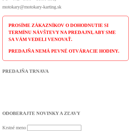
motokary@motokary-karting.sk
PROSÍME ZÁKAZNÍKOV O DOHODNUTIE SI
TERMÍNU NÁVŠTEVY NA PREDAJNI, ABY SME
SA VÁM VEDELI VENOVAŤ.
PREDAJŇA NEMÁ PEVNÉ OTVÁRACIE HODINY.
PREDAJŇA TRNAVA
ODOBERAJTE NOVINKY A ZĽAVY
Krstné meno