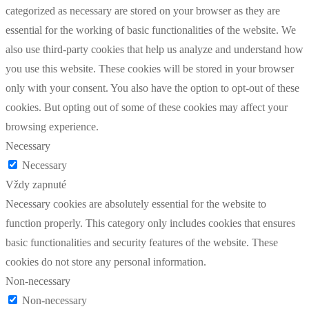
categorized as necessary are stored on your browser as they are
essential for the working of basic functionalities of the website. We
also use third-party cookies that help us analyze and understand how
you use this website. These cookies will be stored in your browser
only with your consent. You also have the option to opt-out of these
cookies. But opting out of some of these cookies may affect your
browsing experience.
Necessary
Necessary
Vždy zapnuté
Necessary cookies are absolutely essential for the website to
function properly. This category only includes cookies that ensures
basic functionalities and security features of the website. These
cookies do not store any personal information.
Non-necessary
Non-necessary