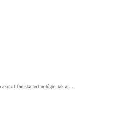
o ako z hľadiska technológie, tak aj…