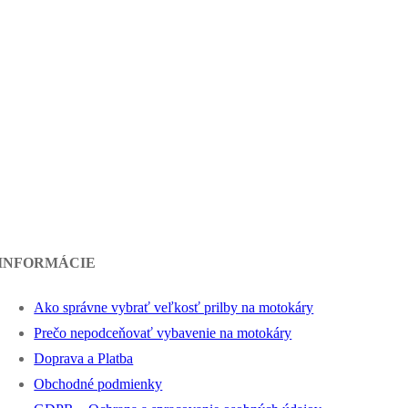
INFORMÁCIE
Ako správne vybrať veľkosť prilby na motokáry
Prečo nepodceňovať vybavenie na motokáry
Doprava a Platba
Obchodné podmienky