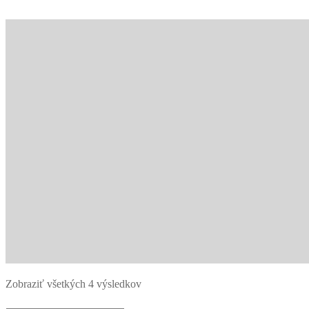
Zobraziť všetkých 4 výsledkov