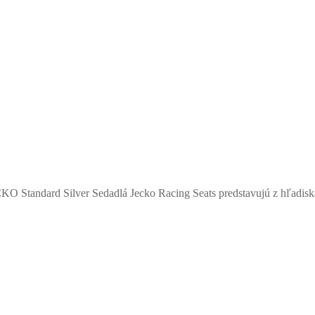
KO Standard Silver Sedadlá Jecko Racing Seats predstavujú z hľadisk