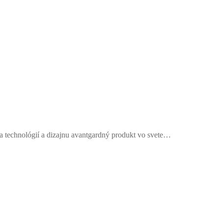
a technológií a dizajnu avantgardný produkt vo svete…