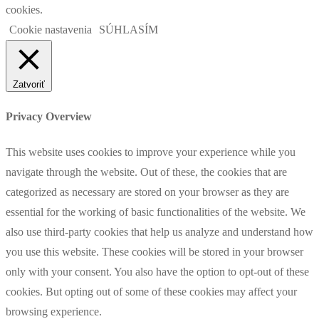
cookies.
Cookie nastavenia
SÚHLASÍM
Zatvoriť
Privacy Overview
This website uses cookies to improve your experience while you
navigate through the website. Out of these, the cookies that are
categorized as necessary are stored on your browser as they are
essential for the working of basic functionalities of the website. We
also use third-party cookies that help us analyze and understand how
you use this website. These cookies will be stored in your browser
only with your consent. You also have the option to opt-out of these
cookies. But opting out of some of these cookies may affect your
browsing experience.