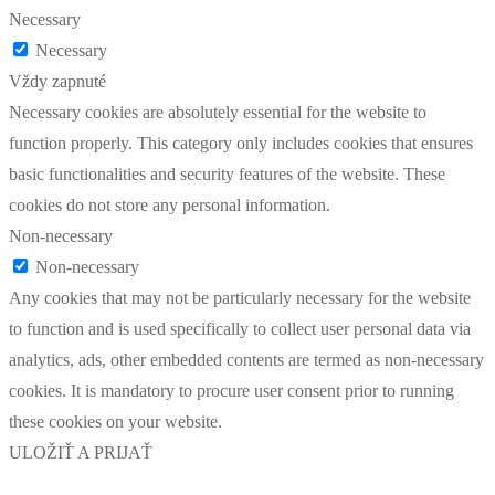
Necessary
Necessary
Vždy zapnuté
Necessary cookies are absolutely essential for the website to
function properly. This category only includes cookies that ensures
basic functionalities and security features of the website. These
cookies do not store any personal information.
Non-necessary
Non-necessary
Any cookies that may not be particularly necessary for the website
to function and is used specifically to collect user personal data via
analytics, ads, other embedded contents are termed as non-necessary
cookies. It is mandatory to procure user consent prior to running
these cookies on your website.
ULOŽIŤ A PRIJAŤ