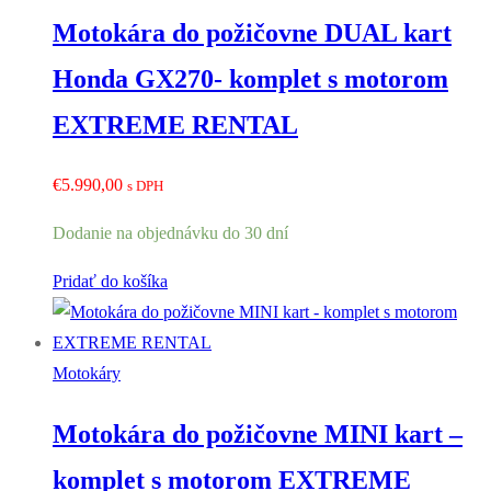
Motokára do požičovne DUAL kart
Honda GX270- komplet s motorom
EXTREME RENTAL
€
5.990,00
s DPH
Dodanie na objednávku do 30 dní
Pridať do košíka
Motokáry
Motokára do požičovne MINI kart –
komplet s motorom EXTREME