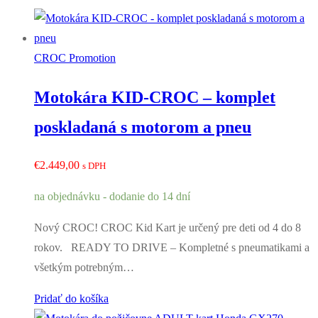
CROC Promotion
Motokára KID-CROC – komplet
poskladaná s motorom a pneu
€
2.449,00
s DPH
na objednávku - dodanie do 14 dní
Nový CROC! CROC Kid Kart je určený pre deti od 4 do 8
rokov. READY TO DRIVE – Kompletné s pneumatikami a
všetkým potrebným…
Pridať do košíka