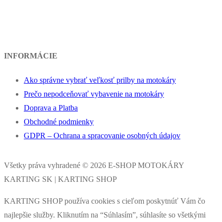
INFORMÁCIE
Ako správne vybrať veľkosť prilby na motokáry
Prečo nepodceňovať vybavenie na motokáry
Doprava a Platba
Obchodné podmienky
GDPR – Ochrana a spracovanie osobných údajov
Všetky práva vyhradené © 2026 E-SHOP MOTOKÁRY
KARTING SK | KARTING SHOP
KARTING SHOP používa cookies s cieľom poskytnúť Vám čo
najlepšie služby. Kliknutím na “Súhlasím”, súhlasíte so všetkými