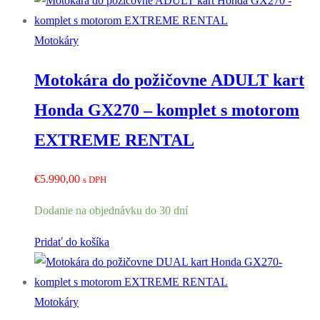
Motokáry
Motokára do požičovne ADULT kart
Honda GX270 – komplet s motorom
EXTREME RENTAL
€
5.990,00
s DPH
Dodanie na objednávku do 30 dní
Pridať do košíka
Motokáry