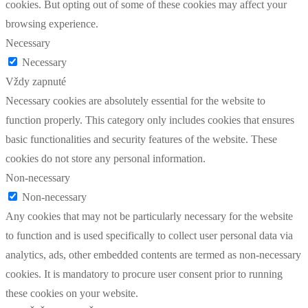
cookies. But opting out of some of these cookies may affect your
browsing experience.
Necessary
Necessary
Vždy zapnuté
Necessary cookies are absolutely essential for the website to
function properly. This category only includes cookies that ensures
basic functionalities and security features of the website. These
cookies do not store any personal information.
Non-necessary
Non-necessary
Any cookies that may not be particularly necessary for the website
to function and is used specifically to collect user personal data via
analytics, ads, other embedded contents are termed as non-necessary
cookies. It is mandatory to procure user consent prior to running
these cookies on your website.