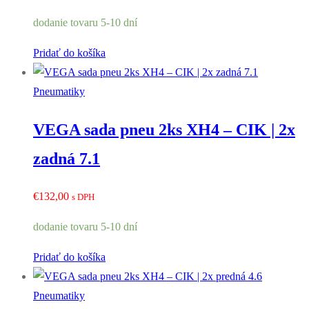
dodanie tovaru 5-10 dní
Pridať do košíka
Pneumatiky
VEGA sada pneu 2ks XH4 – CIK | 2x
zadná 7.1
€
132,00
s DPH
dodanie tovaru 5-10 dní
Pridať do košíka
Pneumatiky