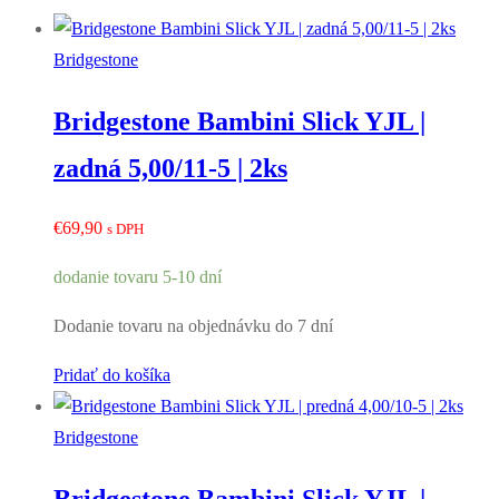
Bridgestone
Bridgestone Bambini Slick YJL |
zadná 5,00/11-5 | 2ks
€
69,90
s DPH
dodanie tovaru 5-10 dní
Dodanie tovaru na objednávku do 7 dní
Pridať do košíka
Bridgestone