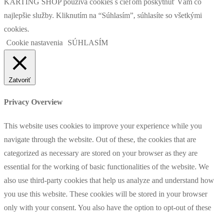
KARTING SHOP používa cookies s cieľom poskytnúť Vám čo
najlepšie služby. Kliknutím na “Súhlasím”, súhlasíte so všetkými
cookies.
Cookie nastavenia
SÚHLASÍM
Zatvoriť
Privacy Overview
This website uses cookies to improve your experience while you
navigate through the website. Out of these, the cookies that are
categorized as necessary are stored on your browser as they are
essential for the working of basic functionalities of the website. We
also use third-party cookies that help us analyze and understand how
you use this website. These cookies will be stored in your browser
only with your consent. You also have the option to opt-out of these