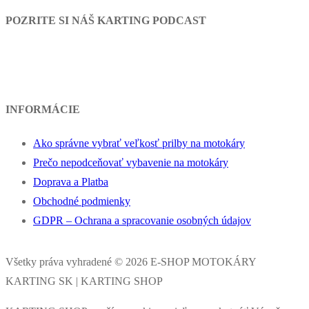
POZRITE SI NÁŠ KARTING PODCAST
INFORMÁCIE
Ako správne vybrať veľkosť prilby na motokáry
Prečo nepodceňovať vybavenie na motokáry
Doprava a Platba
Obchodné podmienky
GDPR – Ochrana a spracovanie osobných údajov
Všetky práva vyhradené © 2026 E-SHOP MOTOKÁRY
KARTING SK | KARTING SHOP