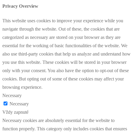
Privacy Overview
This website uses cookies to improve your experience while you
navigate through the website. Out of these, the cookies that are
categorized as necessary are stored on your browser as they are
essential for the working of basic functionalities of the website. We
also use third-party cookies that help us analyze and understand how
you use this website. These cookies will be stored in your browser
only with your consent. You also have the option to opt-out of these
cookies. But opting out of some of these cookies may affect your
browsing experience.
Necessary
Necessary
Vždy zapnuté
Necessary cookies are absolutely essential for the website to
function properly. This category only includes cookies that ensures