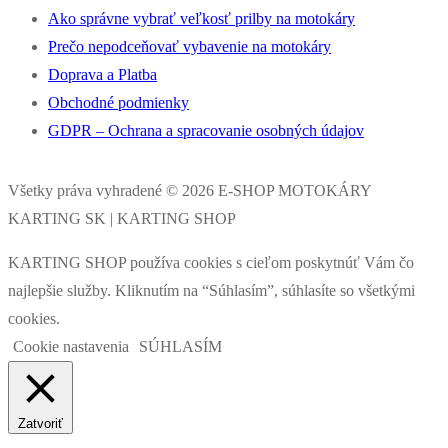
Ako správne vybrať veľkosť prilby na motokáry
Prečo nepodceňovať vybavenie na motokáry
Doprava a Platba
Obchodné podmienky
GDPR – Ochrana a spracovanie osobných údajov
Všetky práva vyhradené © 2026 E-SHOP MOTOKÁRY
KARTING SK | KARTING SHOP
KARTING SHOP používa cookies s cieľom poskytnúť Vám čo
najlepšie služby. Kliknutím na “Súhlasím”, súhlasíte so všetkými
cookies.
Cookie nastavenia
SÚHLASÍM
Zatvoriť