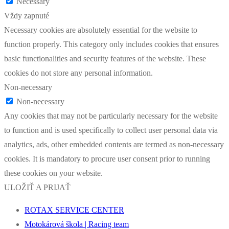
Necessary
Vždy zapnuté
Necessary cookies are absolutely essential for the website to
function properly. This category only includes cookies that ensures
basic functionalities and security features of the website. These
cookies do not store any personal information.
Non-necessary
Non-necessary
Any cookies that may not be particularly necessary for the website
to function and is used specifically to collect user personal data via
analytics, ads, other embedded contents are termed as non-necessary
cookies. It is mandatory to procure user consent prior to running
these cookies on your website.
ULOŽIŤ A PRIJAŤ
ROTAX SERVICE CENTER
Motokárová škola | Racing team