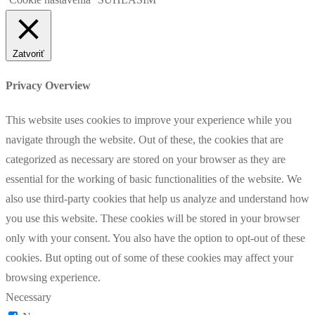
Zatvoriť
Privacy Overview
This website uses cookies to improve your experience while you
navigate through the website. Out of these, the cookies that are
categorized as necessary are stored on your browser as they are
essential for the working of basic functionalities of the website. We
also use third-party cookies that help us analyze and understand how
you use this website. These cookies will be stored in your browser
only with your consent. You also have the option to opt-out of these
cookies. But opting out of some of these cookies may affect your
browsing experience.
Necessary