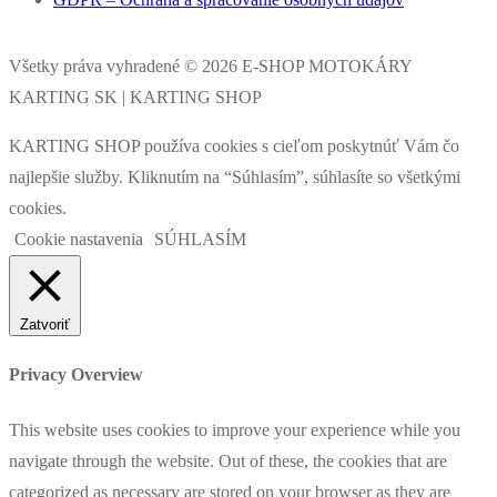
Všetky práva vyhradené © 2026 E-SHOP MOTOKÁRY
KARTING SK | KARTING SHOP
KARTING SHOP používa cookies s cieľom poskytnúť Vám čo
najlepšie služby. Kliknutím na “Súhlasím”, súhlasíte so všetkými
cookies.
Cookie nastavenia
SÚHLASÍM
Zatvoriť
Privacy Overview
This website uses cookies to improve your experience while you
navigate through the website. Out of these, the cookies that are
categorized as necessary are stored on your browser as they are