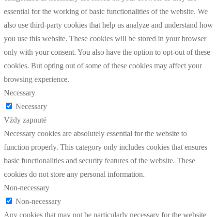
essential for the working of basic functionalities of the website. We
also use third-party cookies that help us analyze and understand how
you use this website. These cookies will be stored in your browser
only with your consent. You also have the option to opt-out of these
cookies. But opting out of some of these cookies may affect your
browsing experience.
Necessary
Necessary
Vždy zapnuté
Necessary cookies are absolutely essential for the website to
function properly. This category only includes cookies that ensures
basic functionalities and security features of the website. These
cookies do not store any personal information.
Non-necessary
Non-necessary
Any cookies that may not be particularly necessary for the website