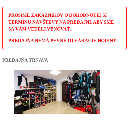
PROSÍME ZÁKAZNÍKOV O DOHODNUTIE SI
TERMÍNU NÁVŠTEVY NA PREDAJNI, ABY SME
SA VÁM VEDELI VENOVAŤ.
PREDAJŇA NEMÁ PEVNÉ OTVÁRACIE HODINY.
PREDAJŇA TRNAVA