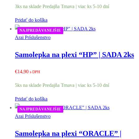
3ks na sklade Predajňa Trnava | viac ks 5-10 dní
Pridať do košíka
NAJPREDÁVANEJŠIE
Arai Príslušenstvo
Samolepka na plexi “HP” | SADA 2ks
€
14,90
s DPH
5ks na sklade Predajňa Trnava | viac ks 5-10 dní
Pridať do košíka
NAJPREDÁVANEJŠIE
Arai Príslušenstvo
Samolepka na plexi “ORACLE” |