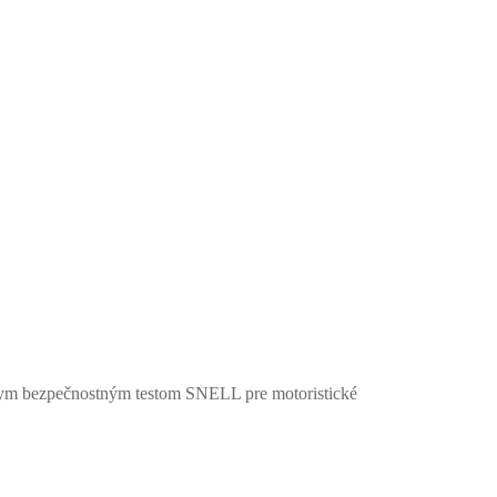
nym bezpečnostným testom SNELL pre motoristické