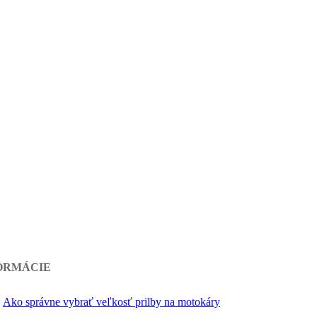
ORMÁCIE
Ako správne vybrať veľkosť prilby na motokáry